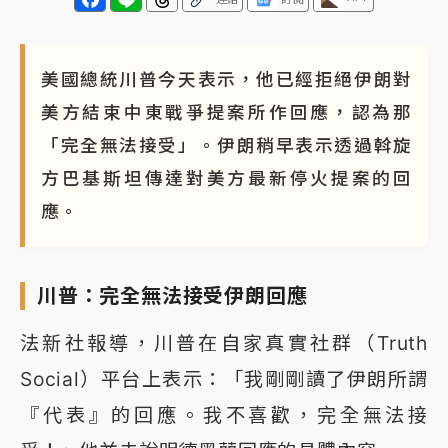
美國總統川普今天表示，他已經拒絕伊朗對
美方結束中東戰爭提案所作回應，認為那
「完全無法接受」。伊朗稍早表示透過斡旋
方巴基斯坦傳達對美方最新停火提案的回
應。
川普：完全無法接受伊朗回應
法新社報導，川普在自家真實社群（Truth
Social）平台上表示：「我剛剛讀了伊朗所謂
『代表』的回應。我不喜歡，完全無法接