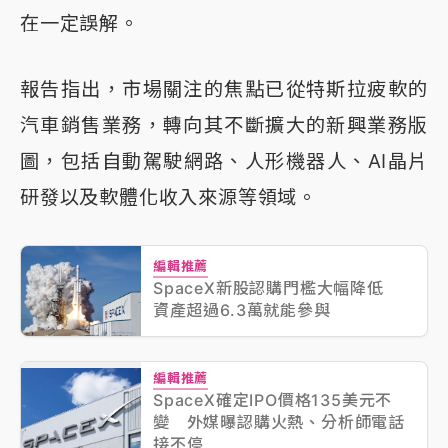
在一定誤解。
報告指出，市場關注的焦點已從特斯拉疲軟的
汽車銷售業務，轉向其不斷擴大的新興業務版
圖，包括自動駕駛網路、人形機器人、AI晶片
研發以及軟體化收入來源等領域。
編輯推薦
SpaceX新股認購門檻大幅降低
資產超過6.3萬就能參與
編輯推薦
SpaceX確定IPO價格135美元不
變 外媒曝認購火熱、分析師電話
接不停