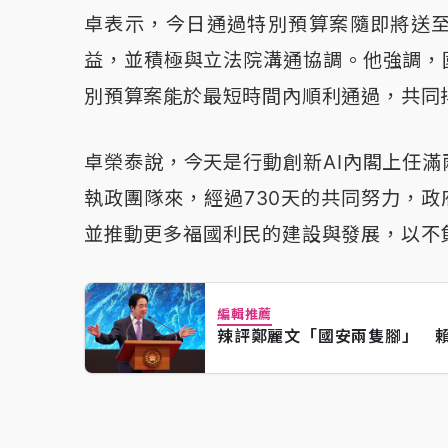
卓表示，今日通過特別預算案隨即將送
益，並積極與立法院溝通協調。他強調，
別預算案能於最短時間內順利通過，共同
卓榮泰說，今天是行動創新AI內閣上任
執政團隊來，經過730天的共同努力，
並推動更多福國利民的建設與發展，以不
編輯推薦
辣評鄭麗文「國安兩隻腳」 