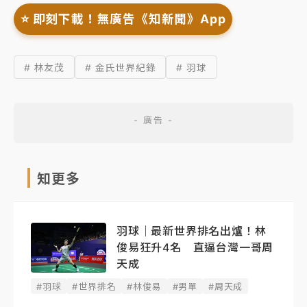
⭐️ 即刻下載！無廣告《知新聞》App
# 林友茂
# 金氏世界紀錄
# 羽球
知更多
羽球｜最新世界排名出爐！林
俊易狂升4名 直逼台灣一哥周
天成
#羽球
#世界排名
#林俊易
#男單
#周天成