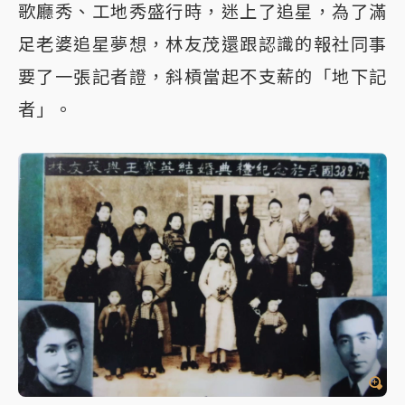
歌廳秀、工地秀盛行時，迷上了追星，為了滿
足老婆追星夢想，林友茂還跟認識的報社同事
要了一張記者證，斜槓當起不支薪的「地下記
者」。