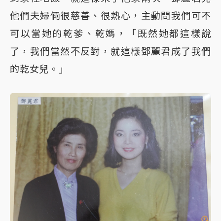
他們夫婦倆很慈善、很熱心，主動問我們可不
可以當她的乾爹、乾媽，「既然她都這樣說
了，我們當然不反對，就這樣鄧麗君成了我們
的乾女兒。」