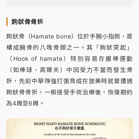
鉤狀骨骨折
鉤狀骨（Hamate bone）位於手腕小指側，是
構成腕骨的八塊骨頭之一。其「鉤狀突起」
（Hook of hamate）特別容易在握棒運動
（如棒球、高爾夫）中因受力不當而發生骨
折，先前中華隊強打張育成在旅美時就曾遭遇
鉤狀骨骨折，一般接受手術治療後，恢復期約
為4周至6周。