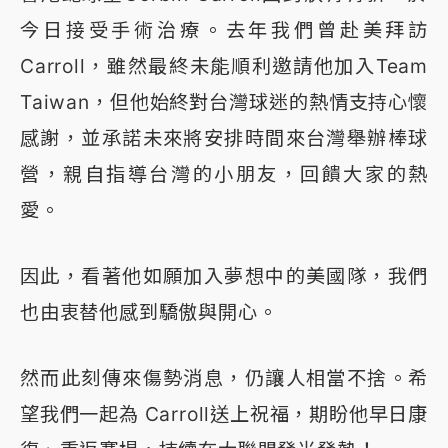
今日接受手術治療。去年我們曾赴美拜訪
Carroll，雖然最終未能順利邀請他加入Team
Taiwan，但他始終對台灣球迷的熱情支持心懷
感謝，並承諾未來將安排時間來台灣舉辦棒球
營，親自指導台灣的小朋友，回饋大家的熱
愛。
因此，看著他如願加入夢想中的美國隊，我們
也由衷替他感到驕傲與開心。
然而此刻傳來傷勢消息，仍讓人相當不捨。希
望我們一起為 Carroll送上祝福，期盼他早日康