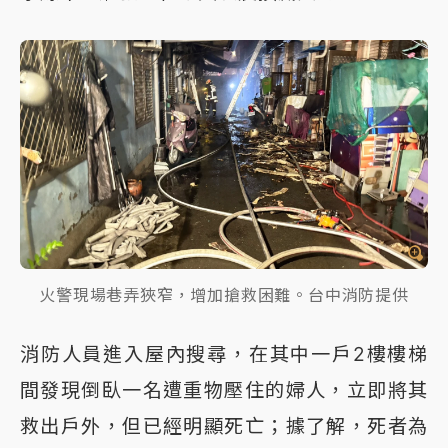
火警現場巷弄狹窄，增加搶救困難。台中消防提供
消防人員進入屋內搜尋，在其中一戶2樓樓梯
間發現倒臥一名遭重物壓住的婦人，立即將其
救出戶外，但已經明顯死亡；據了解，死者為