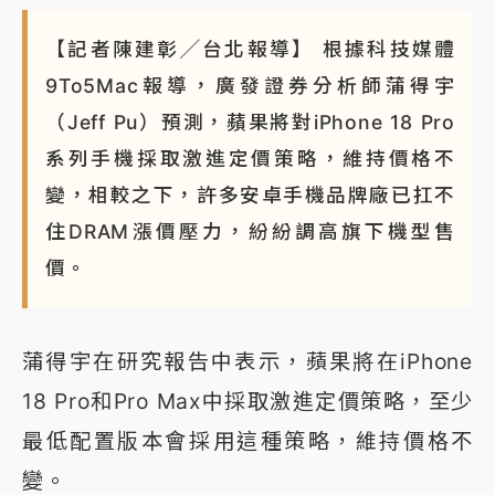
【記者陳建彰╱台北報導】 根據科技媒體
9To5Mac報導，廣發證券分析師蒲得宇
（Jeff Pu）預測，蘋果將對iPhone 18 Pro
系列手機採取激進定價策略，維持價格不
變，相較之下，許多安卓手機品牌廠已扛不
住DRAM漲價壓力，紛紛調高旗下機型售
價。
蒲得宇在研究報告中表示，蘋果將在iPhone
18 Pro和Pro Max中採取激進定價策略，至少
最低配置版本會採用這種策略，維持價格不
變。