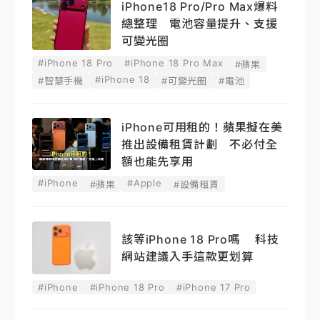
iPhone18 Pro/Pro Max爆料
總整理 電池容量提升、支援
可變光圈
#iPhone 18 Pro
#iPhone 18 Pro Max
#蘋果
#iPhone 18
#智慧手機
#可變光圈
#電池
iPhone可用租的！蘋果擬在美
推出設備租賃計劃 不必付全
額也能先享用
#iPhone
#Apple
#蘋果
#設備租賃
該等iPhone 18 Pro嗎 科技
網站建議入手這款更划算
#iPhone
#iPhone 18 Pro
#iPhone 17 Pro