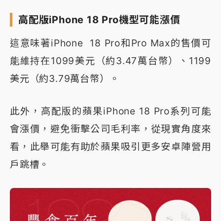
高配版iPhone 18 Pro機型可能漲價
這意味著iPhone 18 Pro和Pro Max的售價可
能維持在1099美元（約3.47萬台幣）、1199
美元（約3.79萬台幣）。
此外，高配版的蘋果iPhone 18 Pro系列可能
會漲價，避免衝擊公司毛利率，從現實角度來
看，此舉可能有助於蘋果吸引更多安卓陣營用
戶跳槽。