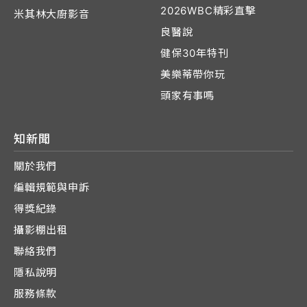
2026WBC精彩直擊
米其林大廚影音
良醫說
健保30年特刊
美樂蒂帶你玩
頭家有事嗎
知新聞
關於我們
編輯規範與申訴
得獎紀錄
攝影棚出租
聯絡我們
隱私說明
服務條款