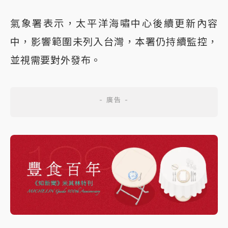
氣象署表示，太平洋海嘯中心後續更新內容
中，影響範圍未列入台灣，本署仍持續監控，
並視需要對外發布。