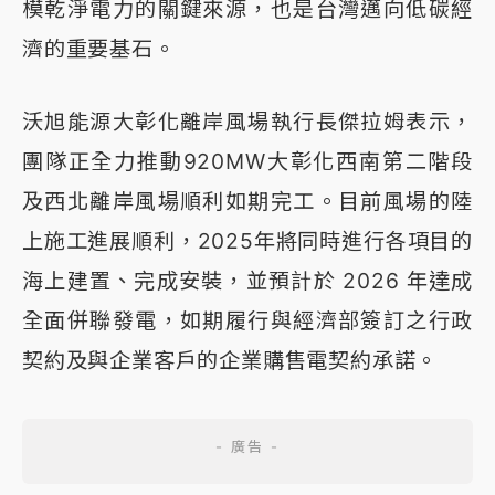
模乾淨電力的關鍵來源，也是台灣邁向低碳經
濟的重要基石。
沃旭能源大彰化離岸風場執行長傑拉姆表示，
團隊正全力推動920MW大彰化西南第二階段
及西北離岸風場順利如期完工。目前風場的陸
上施工進展順利，2025年將同時進行各項目的
海上建置、完成安裝，並預計於 2026 年達成
全面併聯發電，如期履行與經濟部簽訂之行政
契約及與企業客戶的企業購售電契約承諾。