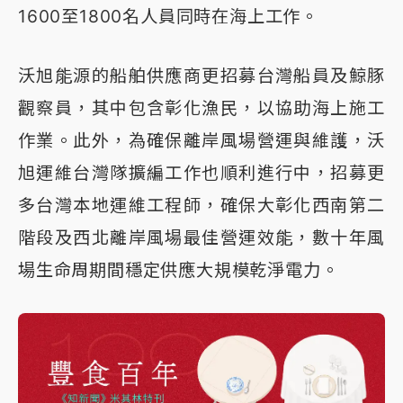
1600至1800名人員同時在海上工作。
沃旭能源的船舶供應商更招募台灣船員及鯨豚
觀察員，其中包含彰化漁民，以協助海上施工
作業。此外，為確保離岸風場營運與維護，沃
旭運維台灣隊擴編工作也順利進行中，招募更
多台灣本地運維工程師，確保大彰化西南第二
階段及西北離岸風場最佳營運效能，數十年風
場生命周期間穩定供應大規模乾淨電力。