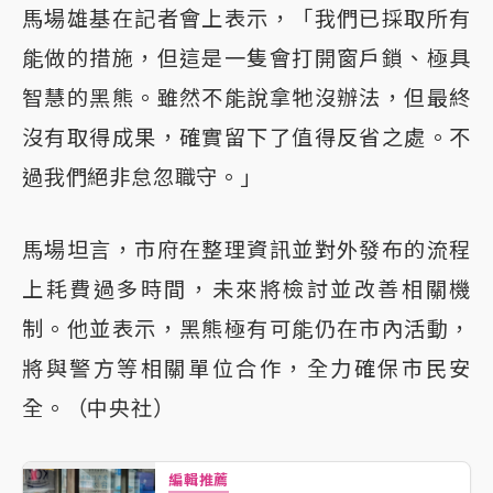
馬場雄基在記者會上表示，「我們已採取所有
能做的措施，但這是一隻會打開窗戶鎖、極具
智慧的黑熊。雖然不能說拿牠沒辦法，但最終
沒有取得成果，確實留下了值得反省之處。不
過我們絕非怠忽職守。」
馬場坦言，市府在整理資訊並對外發布的流程
上耗費過多時間，未來將檢討並改善相關機
制。他並表示，黑熊極有可能仍在市內活動，
將與警方等相關單位合作，全力確保市民安
全。（中央社）
編輯推薦