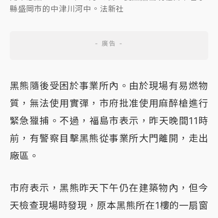
縣盛岡市的中津川河中。法新社
黑熊隨後受困於事業所內。由於現場有易燃物
質，無法使用實彈，市府批准使用麻醉槍進行
緊急獵捕。不過，福島市表示，昨天晚間11時
前，有警察目擊黑熊從事業所大門離開，走出
廠區。
市府表示，黑熊昨天下午仍在建築物內，但今
天檢查現場時發現，原本黑熊所在1樓的一扇窗