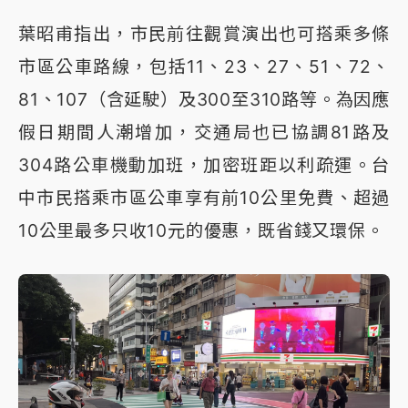
葉昭甫指出，市民前往觀賞演出也可搭乘多條
市區公車路線，包括11、23、27、51、72、
81、107（含延駛）及300至310路等。為因應
假日期間人潮增加，交通局也已協調81路及
304路公車機動加班，加密班距以利疏運。台
中市民搭乘市區公車享有前10公里免費、超過
10公里最多只收10元的優惠，既省錢又環保。