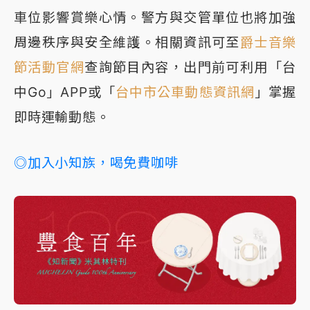
車位影響賞樂心情。警方與交管單位也將加強
周邊秩序與安全維護。相關資訊可至
爵士音樂
節活動官網
查詢節目內容，出門前可利用「台
中Go」APP或「
台中市公車動態資訊網
」掌握
即時運輸動態。
◎加入小知族，喝免費咖啡