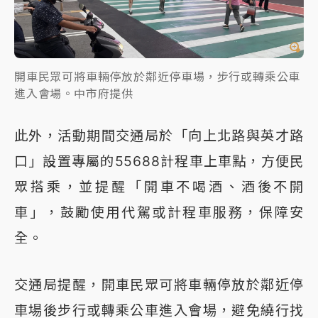
開車民眾可將車輛停放於鄰近停車場，步行或轉乘公車
進入會場。中市府提供
此外，活動期間交通局於「向上北路與英才路
口」設置專屬的55688計程車上車點，方便民
眾搭乘，並提醒「開車不喝酒、酒後不開
車」，鼓勵使用代駕或計程車服務，保障安
全。
交通局提醒，開車民眾可將車輛停放於鄰近停
車場後步行或轉乘公車進入會場，避免繞行找