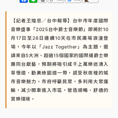
【記者王煌忠／台中報導】台中市年度國際
音樂盛事「2025台中爵士音樂節」即將於10
月17日至26日連續10天在市民廣場浪漫登
場，今年以「Jazz Together」為主題，邀
請來自5大洲、超過15個國家的國際級爵士樂
團同台獻藝，預期將吸引成千上萬樂迷湧入
草悟道、勤美綠園道一帶，感受秋夜裡的城
市音樂魅力。市府呼籲民眾，多利用大眾運
輸，減少開車進入市區，營造順暢、舒適的
賞樂環境。