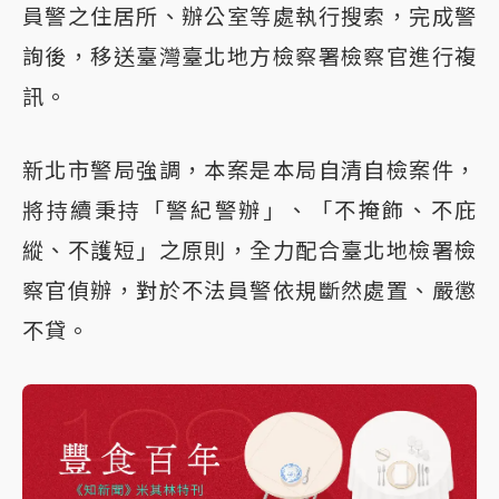
員警之住居所、辦公室等處執行搜索，完成警
詢後，移送臺灣臺北地方檢察署檢察官進行複
訊。
新北市警局強調，本案是本局自清自檢案件，
將持續秉持「警紀警辦」、「不掩飾、不庇
縱、不護短」之原則，全力配合臺北地檢署檢
察官偵辦，對於不法員警依規斷然處置、嚴懲
不貸。