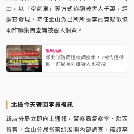
由，以「空氣車」等方式詐騙被害人千萬，經
調查發現，時任金山派出所所長李員竟疑似協
助詐騙集團查詢被害人個資。
編輯推薦
新北消防局遭檢調搜索！7被告遭帶
回 前局長列嫌疑人也被搜
北檢今天帶回李員複訊
新店分局立即向上通報，警察局督察室、駐區
督察、金山分局督察組展開內部調查，確證李