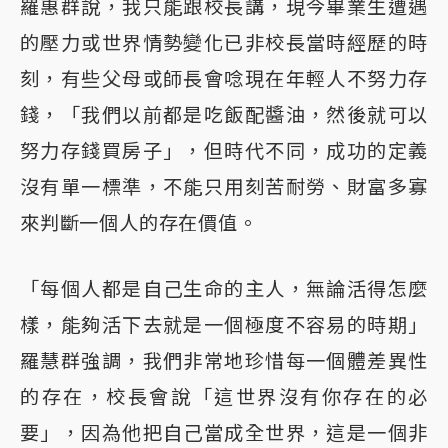
羅惠群說，我只能跟校長講，現今畢業生遭遇
的壓力或世界情勢變化已非校長當時經歷的時
刻，有些父母或師長會唸現在年輕人不努力存
錢，「我們以前都是吃飯配醬油，然後就可以
努力存錢買房子」，但時代不同，成功的定義
沒有單一標準，不能只用刻苦耐勞、財富多寡
來判斷一個人的存在價值。
「每個人都是自己生命的主人，無論活得怎麼
樣，能夠活下去就是一個極度不容易的時期」
羅慧群強調，我們非常地珍惜每一個體差異性
的存在，校長會說「這世界沒有你存在的必
要」，因為他把自己當成全世界，這是一個非