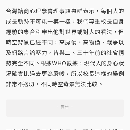
台灣諮商心理學會理事羅惠群表示，每個人的
成長軌跡不可能一模一樣，我們尊重校長自身
經驗的集合引申出他對世界或對人的看法，但
時空背景已經不同，高房價、高物價、戰爭以
及網路言論壓力，皆與二、三十年前的社會情
勢完全不同。根據WHO數據，現代人的身心狀
況確實比過去更為嚴峻，所以校長這樣的舉例
非常不適切，不同時空背景無法比較。