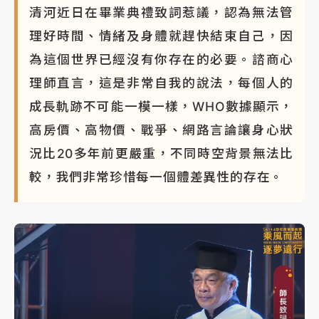
清河近日在畢業典禮致詞惹議，認為無法管
理好時間、情緒及身體就趕快結束自己，因
為這個世界已經沒有你存在的必要。諮商心
理師直言，這是非常自我的說法，每個人的
成長軌跡不可能一模一樣，WHO數據顯示，
高房價、高物價、戰爭、網路言論讓身心狀
況比20多年前更嚴重，不同時空背景無法比
較，我們非常珍惜每一個體差異性的存在。