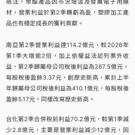
挹注，聚酯產品因市況增溫及發展電子用膜
材，營業利益於第2季轉虧為盈，塑膠加工產
品也有穩定成長的獲利貢獻。
南亞第2季營業利益達114.2億元，較2026年
第1季大增逾2倍，加上依權益法認列業外收
益，第2季歸屬母公司稅後利益為267.5億元，
每股稅後盈餘3.37元，創歷史新高，累計上半
年歸屬母公司稅後利益為410.1億元，每股稅後
盈餘5.17元，同樣改寫歷史新高。
台化第2季合併稅前利益70.2億元，較第1季減
少2.8億元，主要是營業利益減少12億元，因