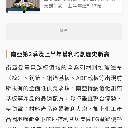
元創新高 上半年達5.17元
南亞第2季及上半年獲利均創歷史新高
南亞受惠電路板領域的全系列材料如玻纖布
（絲）、銅箔、銅箔基板、ABF載板等出現前
所未有的全面性供應緊缺，南亞持續優化銅箔
基板等產品的最適配方，發揮垂直整合優勢，
帶動電子材料產品整體獲利大增，加上化工產
品因地緣衝突下的庫存利益與美國EG產銷優勢