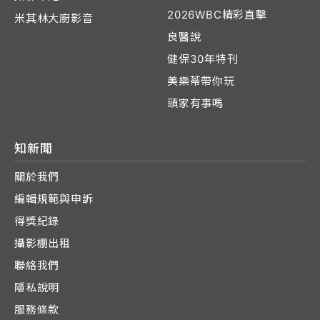
2026WBC精彩直擊
米其林大廚影音
良醫說
健保30年特刊
美樂蒂帶你玩
頭家有事嗎
知新聞
關於我們
編輯規範與申訴
得獎紀錄
攝影棚出租
聯絡我們
隱私說明
服務條款