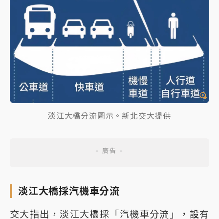
淡江大橋分流圖示。新北交大提供
淡江大橋採汽機車分流
交大指出，淡江大橋採「汽機車分流」，設有