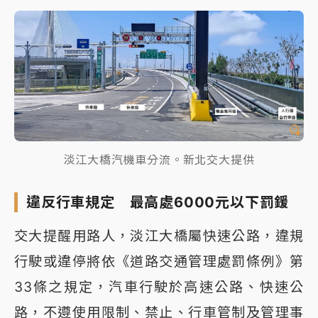
淡江大橋汽機車分流。新北交大提供
違反行車規定 最高處6000元以下罰鍰
交大提醒用路人，淡江大橋屬快速公路，違規
行駛或違停將依《道路交通管理處罰條例》第
33條之規定，汽車行駛於高速公路、快速公
路，不遵使用限制、禁止、行車管制及管理事