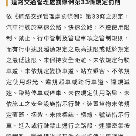
道路交通管理處罰條例第33條規定罰則
依《道路交通管理處罰條例》第33條之規定，
汽車行駛於高速公路、快速公路，不遵使用限
制、禁止、行車管制及管理事項之管制規則，
而有行車速度超過規定之最高速限或低於規定
之最低速限、未保持安全距離、未依規定行駛
車道、未依規定變換車道、站立乘客、不依規
定使用燈光、違規超車或跨行車道、違規減
速、臨時停車或停車、未依規定使用路肩、未
依施工之安全設施指示行駛、裝置貨物未依規
定覆蓋、捆紮、未依標誌、標線、號誌指示行
車、進入或行駛禁止通行之路段、連續密集按