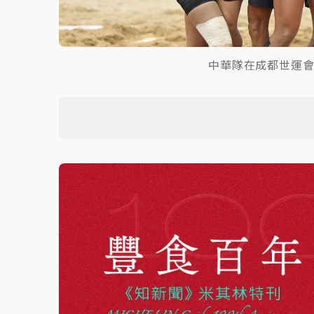
中華隊在成都世運