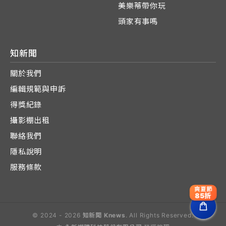
美樂蒂帶你玩
頭家有事嗎
知新聞
關於我們
編輯規範與申訴
得獎紀錄
攝影棚出租
聯絡我們
隱私說明
服務條款
爽夏節
85折
© 2024 - 2026
知新聞 Knews
. All Rights Reserved.