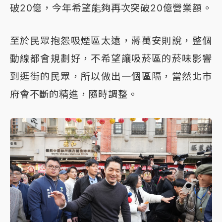
破20億，今年希望能夠再次突破20億營業額。
至於民眾抱怨吸煙區太遠，蔣萬安則說，整個
動線都會規劃好，不希望讓吸菸區的菸味影響
到逛街的民眾，所以做出一個區隔，當然北市
府會不斷的精進，隨時調整。