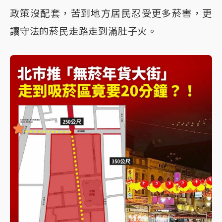
政策沒配套，苦到地方居民忍受更多菸害，更
讓守法的菸民走路走到滿肚子火。