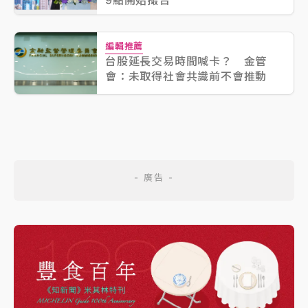
9點開始撮合
編輯推薦
台股延長交易時間喊卡？ 金管
會：未取得社會共識前不會推動