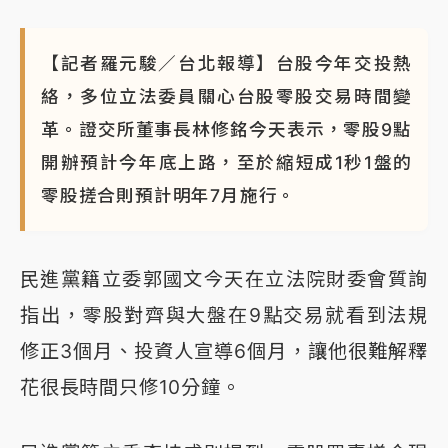
【記者羅元駿／台北報導】台股今年交投熱
絡，多位立法委員關心台股零股交易時間變
革。證交所董事長林修銘今天表示，零股9點
開辦預計今年底上路，至於縮短成1秒1盤的
零股搓合則預計明年7月施行。
民進黨籍立委郭國文今天在立法院財委會質詢
指出，零股對齊與大盤在9點交易就看到法規
修正3個月、投資人宣導6個月，讓他很難解釋
花很長時間只修10分鐘。