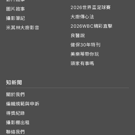
2026世界盃足球賽
圖片故事
大廚傳心法
攝影筆記
2026WBC精彩直擊
米其林大廚影音
良醫說
健保30年特刊
美樂蒂帶你玩
頭家有事嗎
知新聞
關於我們
編輯規範與申訴
得獎紀錄
攝影棚出租
聯絡我們