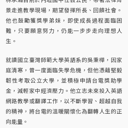
景走進教學現場，期望發揮所長、回饋社會。
他也鼓勵獲獎學弟妹，即使成長過程面臨困
難，只要願意努力，仍能一步步走向理想人
生。
就讀國立臺灣師範大學英語系的吳秉樺，因家
庭清寒，曾一度面臨失學危機，但他憑藉堅毅
韌性考取公立大學，並積極申請台電獎助學
金，減輕家中經濟壓力。他立志未來投入英語
網路教學或翻譯工作，以不斷學習、超越自我
的精神，將台電的溫暖關懷化為翻轉人生的正
向能量。