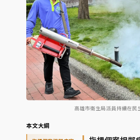
高雄市衛生局派員持續在民
本文大綱