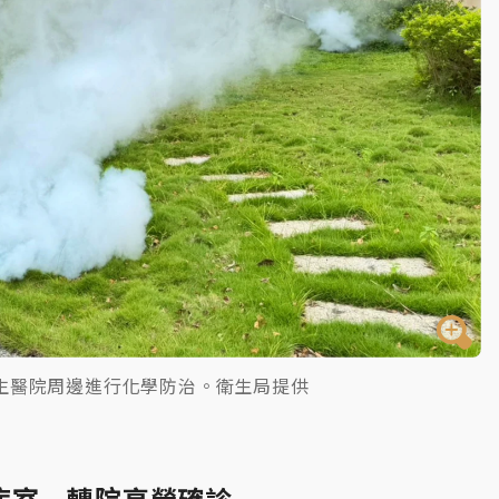
生醫院周邊進行化學防治。衛生局提供