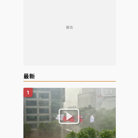
廣告
最新
生活