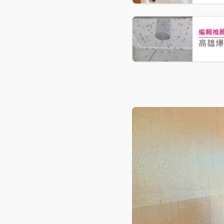
編輯推
高雄爆