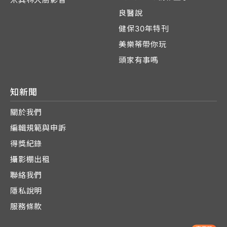
良醫說
健保30年特刊
美樂蒂帶你玩
頭家有事嗎
知新聞
關於我們
編輯規範與申訴
得獎紀錄
攝影棚出租
聯絡我們
隱私說明
服務條款