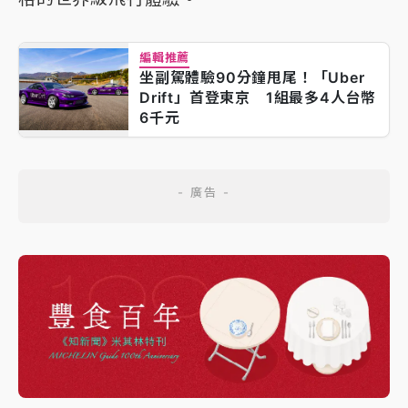
編輯推薦
坐副駕體驗90分鐘甩尾！「Uber
Drift」首登東京 1組最多4人台幣
6千元