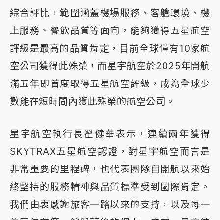
綜合評比，範圍涵蓋機場服務、客艙環境、機
上服務、餐飲品質等面向，能夠獲得五星航空
評級是最高的品質肯定，目前全球僅有10家航
空公司獲得此殊榮，而星宇航空於2025年開航
滿五年即首度取得五星航空評級，成為全球少
數能在短時間內獲此殊榮的航空公司。
星宇航空執行長翟健華表示，連續兩年獲得
SKYTRAX五星航空認證，對星宇航空而言是
非常重要的里程碑，也代表團隊自開航以來始
終堅持的服務精神與品質標準受到國際肯定。
我們由衷感謝旅客一路以來的支持，以及每一