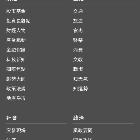
股市基金
交通
投資長觀點
旅遊
財經人物
食尚
產業脈動
醫藥
金融保險
消費
科技新知
文教
國際焦點
職場
趨勢大師
知天氣
政策法規
知運勢
地產房市
社會
政治
突發現場
黨政要聞