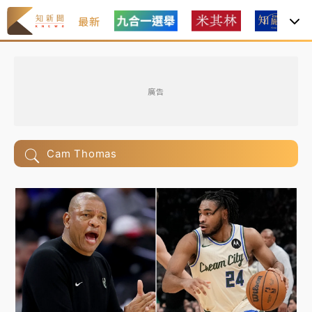
最新
廣告
Cam Thomas