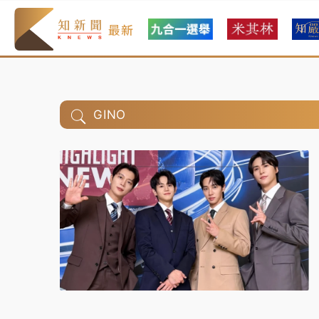
最新
GINO