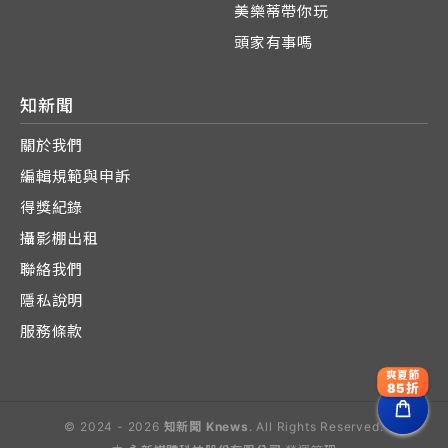
美樂蒂帶你玩
頭家有事嗎
知新聞
關於我們
編輯規範與申訴
得獎紀錄
攝影棚出租
聯絡我們
隱私說明
服務條款
爽夏節
85折
© 2024 - 2026
知新聞 Knews
. All Rights Reserved.