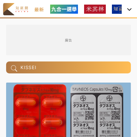
最新
廣告
KISSEI