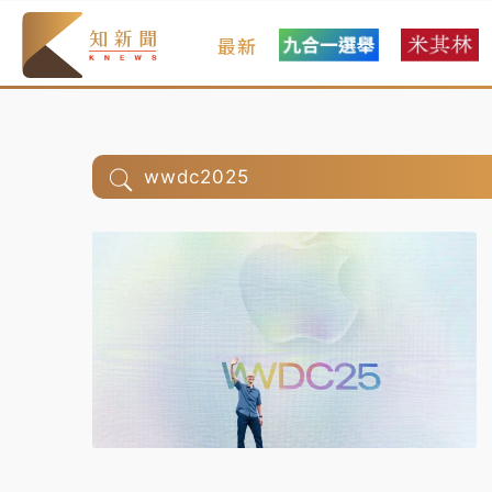
最新
wwdc2025