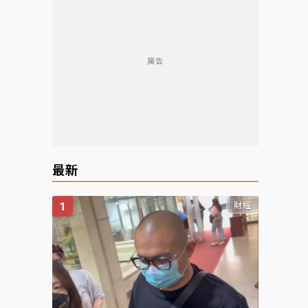
廣告
最新
財經