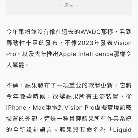
今年果粉並沒有像在過去的WWDC那樣，看到
轟動性十足的發布，不像2023年發表Vision
Pro，以及去年推出Apple Intelligence那樣令
人驚艷。
不過，蘋果發布了一項重要的軟體更新，它將
今年晚些時候，改變蘋果所有主流裝置，從
iPhone、Mac筆電到Vision Pro虛擬實境頭戴
裝置的外觀。這是一種貫穿蘋果所有作業系統
的全新設計語言。蘋果將其命名為「Liquid