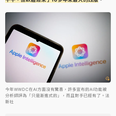
今年WWDC在AI方面沒有驚喜，許多宣布的AI功能被
分析師評為「只是漸進式的」，而且對手已經有了。法
新社