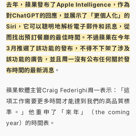
去年，蘋果發布了Apple Intelligence，作為
對ChatGPT的回應，並展示了「更個人化」的
Siri，它可以聰明地解析電子郵件和訊息，從
而找出預訂餐廳的最佳時間。不過蘋果在今年
3月推遲了該功能的發布，不得不下架了涉及
該功能的廣告，並且周一沒有公布任何關於發
布時間的最新消息
。
蘋果軟體主管Craig Federighi周一表示：「這
項工作需要更多時間才能達到我們的高品質標
準。」他重申了「來年」（the coming
year）的時間表。