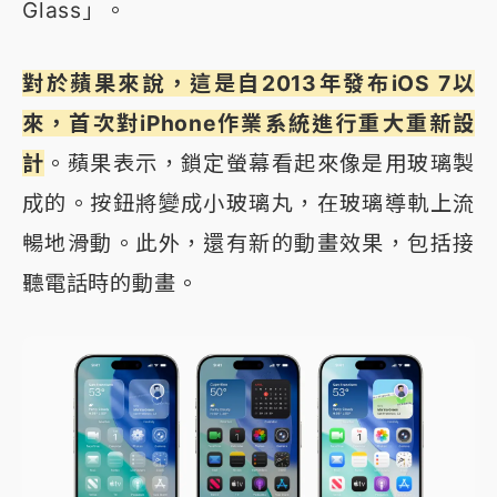
Glass」。
對於蘋果來說，這是自2013年發布iOS 7以
來，首次對iPhone作業系統進行重大重新設
計
。蘋果表示，鎖定螢幕看起來像是用玻璃製
成的。按鈕將變成小玻璃丸，在玻璃導軌上流
暢地滑動。此外，還有新的動畫效果，包括接
聽電話時的動畫。