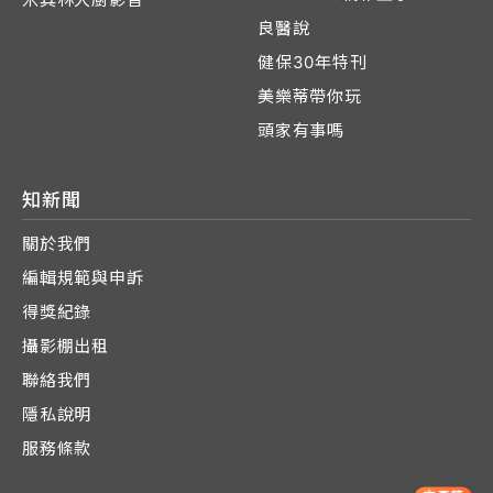
良醫說
健保30年特刊
美樂蒂帶你玩
頭家有事嗎
知新聞
關於我們
編輯規範與申訴
得獎紀錄
攝影棚出租
聯絡我們
隱私說明
服務條款