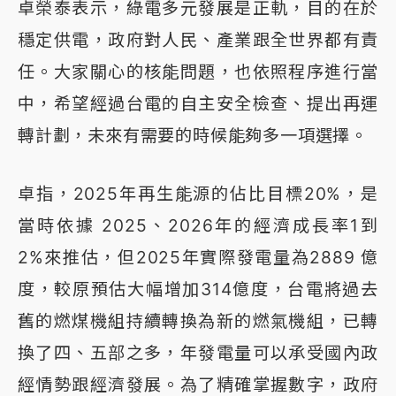
卓榮泰表示，綠電多元發展是正軌，目的在於
穩定供電，政府對人民、產業跟全世界都有責
任。大家關心的核能問題，也依照程序進行當
中，希望經過台電的自主安全檢查、提出再運
轉計劃，未來有需要的時候能夠多一項選擇。
卓指，2025年再生能源的佔比目標20%，是
當時依據 2025、2026年的經濟成長率1到
2%來推估，但2025年實際發電量為2889 億
度，較原預估大幅增加314億度，台電將過去
舊的燃煤機組持續轉換為新的燃氣機組，已轉
換了四、五部之多，年發電量可以承受國內政
經情勢跟經濟發展。為了精確掌握數字，政府