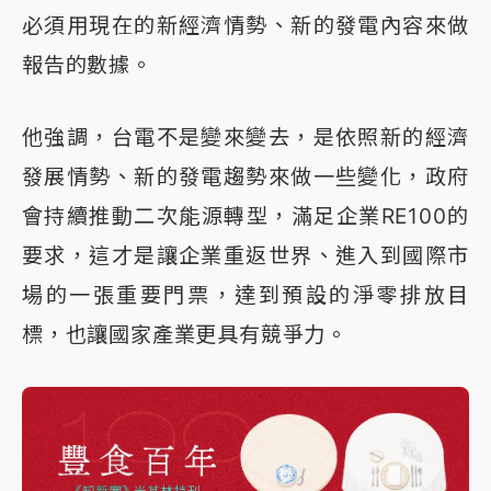
必須用現在的新經濟情勢、新的發電內容來做
報告的數據。
他強調，台電不是變來變去，是依照新的經濟
發展情勢、新的發電趨勢來做一些變化，政府
會持續推動二次能源轉型，滿足企業RE100的
要求，這才是讓企業重返世界、進入到國際市
場的一張重要門票，達到預設的淨零排放目
標，也讓國家產業更具有競爭力。