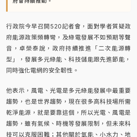
府會持續推動。
行政院今早召開520記者會，面對學者質疑政
府能源政策頻轉彎，及綠電發展不如預期等聲
音，卓榮泰說，政府持續推進「二次能源轉
型」，發展多元綠能、科技儲能跟先進節能，
同時強化電網的安全韌性。
他表示，風電、光電是多元綠能發展中最重要
趨勢，也是世界趨勢，現在很多高科技場所需
乾淨能源，就是要靠這個，所以光電、風電是
趨勢，雖有氣候、時機等發展限制，但未來科
技可以克服困難；其他關於氫能、小水力、地