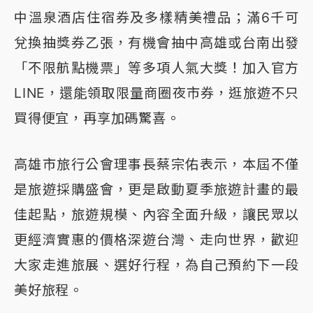
中溫泉酒店住宿券及多樣精美禮品；滿6千可
兌換抽獎券乙張，有機會抽中高雄或台南出發
「不限航點機票」等多項人氣大獎！加入官方
LINE，還能領取限量商圈夜市券，逛旅遊不只
買得便宜，再享加碼驚喜。
高雄市旅行公會理事長蔡宗佑表示，本屆不僅
是旅遊採購盛會，更是啟動夏季旅遊計畫的最
佳起點，旅遊規模、內容全面升級，讓民眾以
更經濟實惠的價格深遊台灣、走向世界，歡迎
大家走進旅展、選好行程，為自己預約下一段
美好旅程。