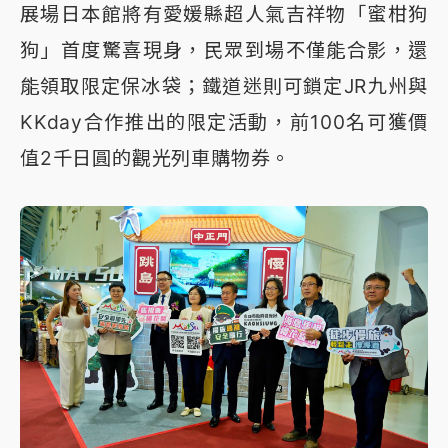
展場日本館將有愛媛縣超人氣吉祥物「蜜柑狗
狗」首度驚喜現身，民眾到場不僅能合影，還
能領取限定保冰袋；鐵道迷則可鎖定JR九州與
KKday合作推出的限定活動，前100名可獲價
值2千日圓的觀光列車購物券。