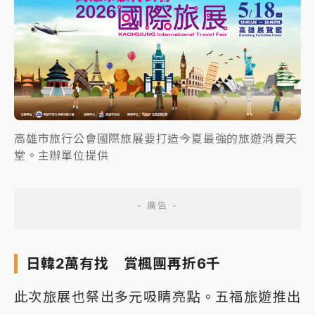
高雄市旅行公會國際旅展要打造今夏最強的旅遊消費天
堂。主辦單位提供
日韓2萬有找 賞楓團再折6千
此次旅展也祭出多元吸睛亮點。五福旅遊推出