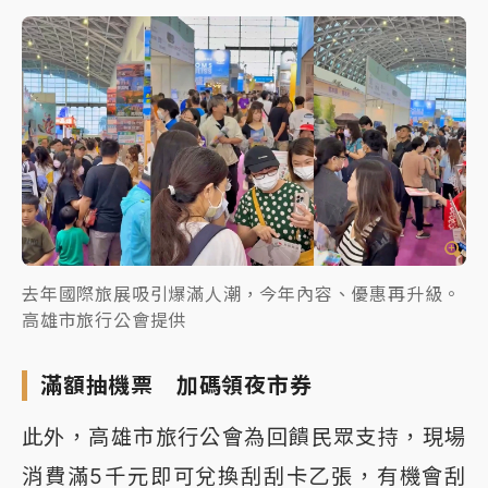
去年國際旅展吸引爆滿人潮，今年內容、優惠再升級。
高雄市旅行公會提供
滿額抽機票 加碼領夜市券
此外，高雄市旅行公會為回饋民眾支持，現場
消費滿5千元即可兌換刮刮卡乙張，有機會刮