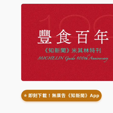
⭐️ 即刻下載！無廣告《知新聞》App