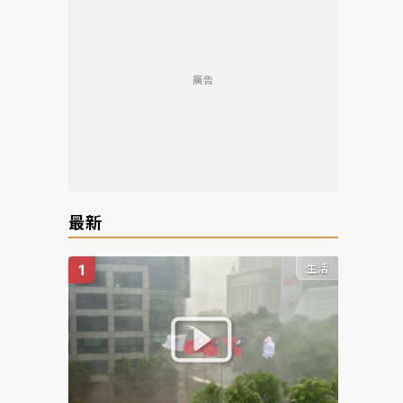
廣告
最新
生活