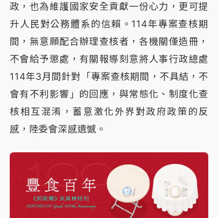
政，也為維護國家安全貢獻一份心力，更可提
升人民對公務體系的信賴。114年專案查核期
間，無意願配合辦理查核者，各機關僅造冊，
不會給予懲處，有關報導刻意將人事行政總處
114年3月間針對「專案查核期間，不具結，不
會有不利影響」的回應，與常態化、制度化查
核相互混淆，蓄意激化外界對政府政策的反
感，陸委會深感遺憾。