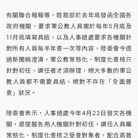
有關聯合報報導，銓敘部於去年底發函全國各
政府機關，要求軍公教人員需於每年5月底及
11月底填寫具結，以及人事總處要求各機關針
對所有人員每半年查一次等內容，陸委會今透
過新聞稿澄清，軍公教常態化、制度化查核只
針對初任、調任者才須辦理，絕大多數的軍公
教人員都不需要具結，絕對不存在「全面普
查」狀況。
陸委會表示，人事總處今年4月22日發文各機
關，是提醒各用人機關針對初任、調任人員屬
常態化、制度化查核之受查對象者，配合高普