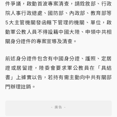
件爭議，啟動首波專案清查，請銓敘部、行政
院人事行政總處、國防部、內政部、教育部等
5大主管機關發函轄下管理的機關、單位，啟
動軍公教人員不得設籍中國大陸、申領中共相
關身分證件的專案宣導及清查。
前述身分證件包含有中國身分證、護照、定居
證或居留證，陸委會要求軍公教員在「具結
書」上據實以告，若持有需主動向中共有關部
門辦理註銷。