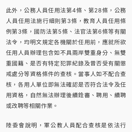
此外，公務人員任用法第4條、第28條，公務
人員任用法施行細則第3條，教育人員任用條
例第3條，國防法第5條、法官法第6條等有關
法令，均明文規定各機關於任用前，應就所欲
任用人員辦理包含如不具兩岸雙重身分、無雙
重國籍、是否有特定犯罪紀錄及曾否受有關懲
戒處分等資格條件的查核。當事人如不配合查
核，各用人單位即無法確認是否符合法令及任
用資格，自然無法辦理後續銓審、聘用、續聘
或改聘等相關作業。
陸委會說明，軍公教人員配合查核是依法行