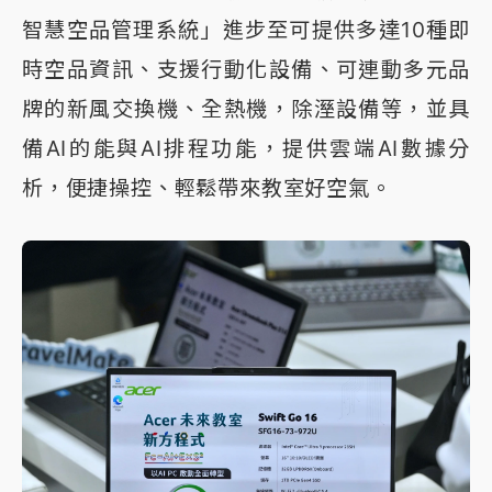
智慧空品管理系統」進步至可提供多達10種即
時空品資訊、支援行動化設備、可連動多元品
牌的新風交換機、全熱機，除溼設備等，並具
備AI的能與AI排程功能，提供雲端AI數據分
析，便捷操控、輕鬆帶來教室好空氣。