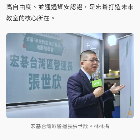
高自由度、並通過資安認證，是宏碁打造未來
教室的核心所在。
宏基台灣區營運長張世欣。林林攝