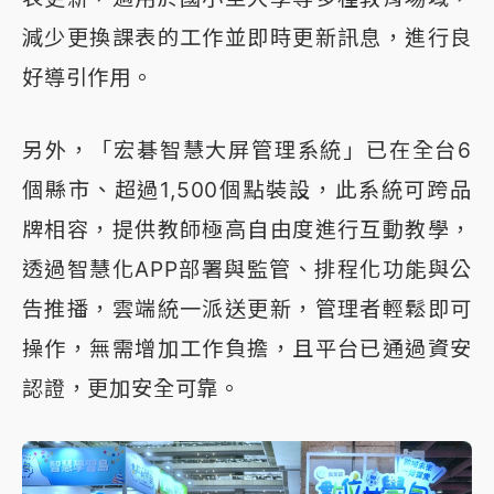
減少更換課表的工作並即時更新訊息，進行良
好導引作用。
另外，「宏碁智慧大屏管理系統」已在全台6
個縣市、超過1,500個點裝設，此系統可跨品
牌相容，提供教師極高自由度進行互動教學，
透過智慧化APP部署與監管、排程化功能與公
告推播，雲端統一派送更新，管理者輕鬆即可
操作，無需增加工作負擔，且平台已通過資安
認證，更加安全可靠。