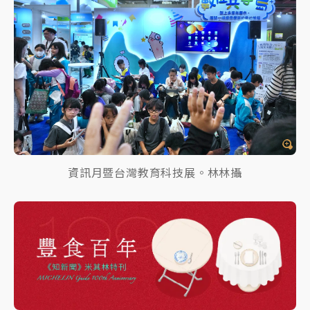
資訊月暨台灣教育科技展。林林攝