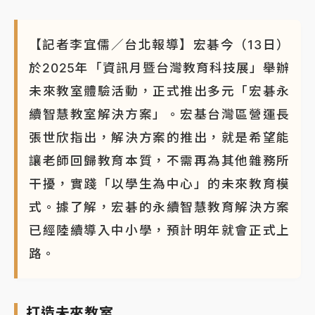
【記者李宜儒／台北報導】宏碁今（13日）
於2025年「資訊月暨台灣教育科技展」舉辦
未來教室體驗活動，正式推出多元「宏碁永
續智慧教室解決方案」。宏基台灣區營運長
張世欣指出，解決方案的推出，就是希望能
讓老師回歸教育本質，不需再為其他雜務所
干擾，實踐「以學生為中心」的未來教育模
式。據了解，宏碁的永續智慧教育解決方案
已經陸續導入中小學，預計明年就會正式上
路。
打造未來教室