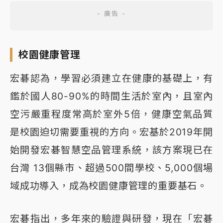
校園健康管理
宏碁認為，學習必須建立在健康的基礎上，有
鑑於國人80-90%的時間生活於室內，且室內
空污嚴重程度常高於室外5倍，健康空氣品質
是校園迫切需要重視的方向。宏基於2019年開
始開發宏碁智慧空品管理系統，該方案現已在
台灣 13個縣市、超過500間學校、5,000個場
域成功導入，成為校園健康管理的重要基石。
宏碁指出，多年來的驗證與研發，現在「宏碁