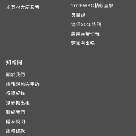
2026WBC精彩直擊
米其林大廚影音
良醫說
健保30年特刊
美樂蒂帶你玩
頭家有事嗎
知新聞
關於我們
編輯規範與申訴
得獎紀錄
攝影棚出租
聯絡我們
隱私說明
服務條款