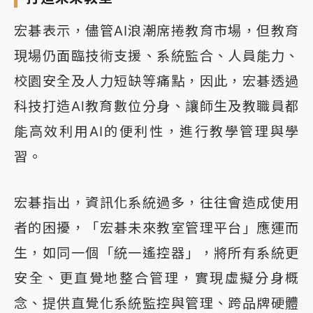
宏碁表示，儘管AI浪潮席捲教育市場，但教育
現場仍面臨技術支援、系統監合、人員能力、
校園安全及人力短缺等痛點，因此，宏碁透過
科技打造Al教育數位分身、讓師生及教職員都
能高效利用AI的便利性，進行教學管理與學
習。
宏碁指出，資訊化系統過多，往往會造成使用
者的困擾，「宏碁未來教室管理平台」應運而
生，如同一個「統一遙控器」，將所有系統更
安全、更直覺地整合管理，實現虛擬分身概
念、提供直覺化系統監控與管理、跨品牌硬體