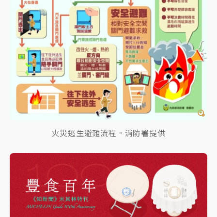
火災逃生避難流程。消防署提供