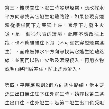
第三，樓梯間往下逃生時發現煙霧，應改採水
平方向尋找其它逃生避難路線，如果發現有煙
霧從樓梯間下方蔓延上來，表示下方發生火
災，是一個很危險的環境，此時不應改往上
跑，也不應繼續往下跑（不可嘗試穿越煙霧逃
生），而應選擇水平方向尋找其它逃生避難路
線，並關門以防止火勢及濃煙侵入，再用衣物
或毛巾將門縫塞住，防止煙霧流入。
第四，平時應規劃2個方向逃生路線，當主要
逃生出口無法往下往外逃生時，請尋找第二逃
生出口往下往外逃生；若第二逃生出口也受阻