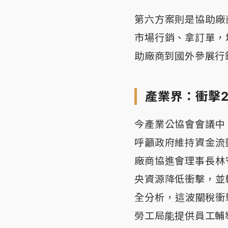
第六方案則是協助廠
市場行銷、拿訂單，
助廠商到國外參展行
產業界：衝擊
今產業公協會會議中
呼籲政府維持資金流
廠商協進會理事長林
央資源降低衝擊，並
全分析，這波關稅衝
勞工局能提供員工輔