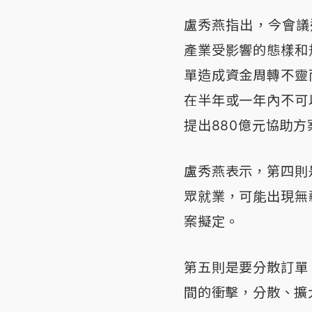
盧秀燕指出，今會議
產業受影響的態樣和
單造成資金周轉不靈
在半年或一年內不可
提出880億元協助
盧秀燕表示，第四則
眾就業，可能出現無
案擬定。
第五則是要分散訂單
間的衝擊，分散、擴