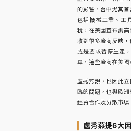
的影響，台中尤其首
包括機械工業、工
稅，在美國宣布調高
收到很多廠商反映，
或是要求暫停生產
單，這些廠商在美國
盧秀燕說，也因此立
臨的問題，也與歐洲
經貿合作及分散市場
盧秀燕提6大