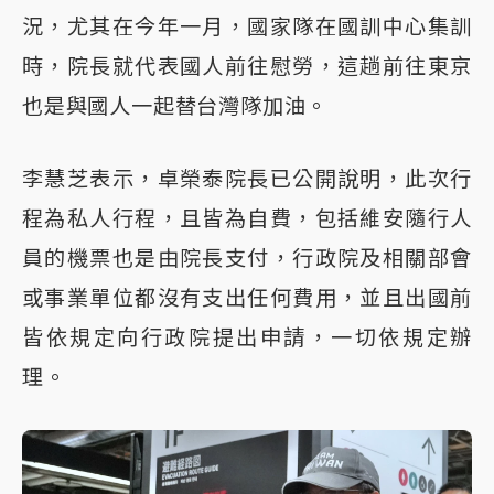
況，尤其在今年一月，國家隊在國訓中心集訓
時，院長就代表國人前往慰勞，這趟前往東京
也是與國人一起替台灣隊加油。
李慧芝表示，卓榮泰院長已公開說明，此次行
程為私人行程，且皆為自費，包括維安隨行人
員的機票也是由院長支付，行政院及相關部會
或事業單位都沒有支出任何費用，並且出國前
皆依規定向行政院提出申請，一切依規定辦
理。