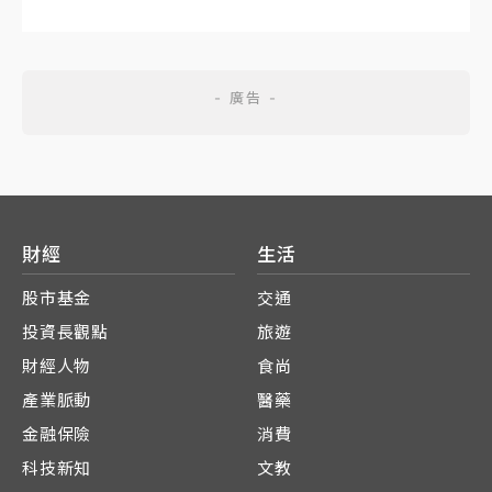
財經
生活
股市基金
交通
投資長觀點
旅遊
財經人物
食尚
產業脈動
醫藥
金融保險
消費
科技新知
文教