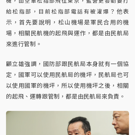
機，由空軍松指部飛往東京，藍營更發動要打
​他表
給松指部，目前松指部電話有被灌爆？
示，首先要說明，松山機場是軍民合用的機
場，相關民航機的起飛與運作，都是由民航局
來進行管制。
顧立雄強調，國防部跟民航局本身就有一個協
定，國軍可以使用民航局的機坪，民航局也可
以使用國軍的機坪，所以使用機坪之後，相關
的起飛、運轉跟管制，都是由民航局來負責。