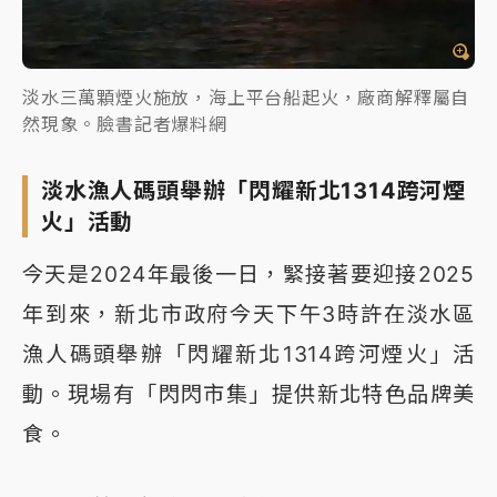
淡水三萬顆煙火施放，海上平台船起火，廠商解釋屬自
然現象。臉書記者爆料網
淡水漁人碼頭舉辦「閃耀新北1314跨河煙
火」活動
今天是2024年最後一日，緊接著要迎接2025
年到來，新北市政府今天下午3時許在淡水區
漁人碼頭舉辦「閃耀新北1314跨河煙火」活
動。現場有「閃閃市集」提供新北特色品牌美
食。