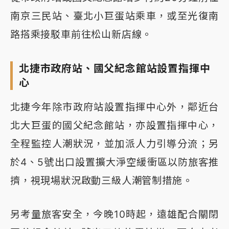
南京三民站、臺北小巨蛋站乘車，或至光復南
路搭乘接駁車前往松山新店線。
北捷市政府站、國父紀念館站設置指揮中
心
北捷今年除市政府站設置指揮中心外，鄰近台
北大巨蛋的國父紀念館站，亦設置指揮中心，
全程監控人潮狀況，並加派人力引導分流；另
於4、5號出口設置擴大淨空緩衝區以防旅客推
擠，視現場狀況啟動三級人潮管制措施。
另考量旅客安全，今晚10時起，遠雄配合關閉