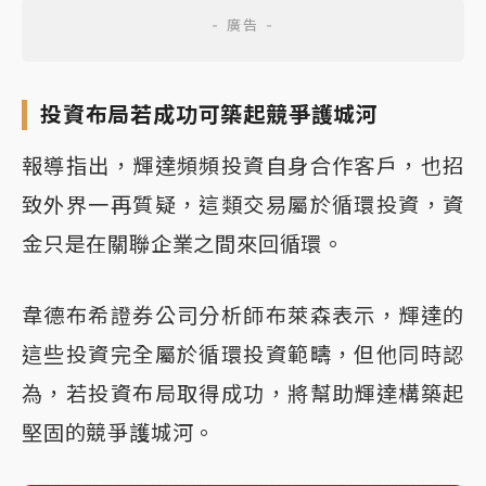
投資布局若成功可築起競爭護城河
報導指出，輝達頻頻投資自身合作客戶，也招
致外界一再質疑，這類交易屬於循環投資，資
金只是在關聯企業之間來回循環。
韋德布希證券公司分析師布萊森表示，輝達的
這些投資完全屬於循環投資範疇，但他同時認
為，若投資布局取得成功，將幫助輝達構築起
堅固的競爭護城河。