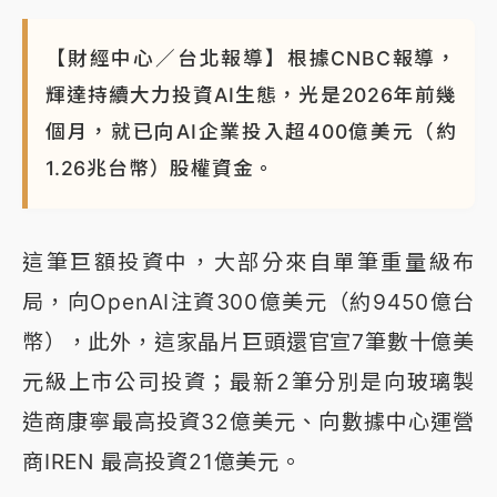
【財經中心／台北報導】根據CNBC報導，
輝達持續大力投資AI生態，光是2026年前幾
個月，就已向AI企業投入超400億美元（約
1.26兆台幣）股權資金。
這筆巨額投資中，大部分來自單筆重量級布
局，向OpenAI注資300億美元（約9450億台
幣），此外，這家晶片巨頭還官宣7筆數十億美
元級上市公司投資；最新2筆分別是向玻璃製
造商康寧最高投資32億美元、向數據中心運營
商IREN 最高投資21億美元。