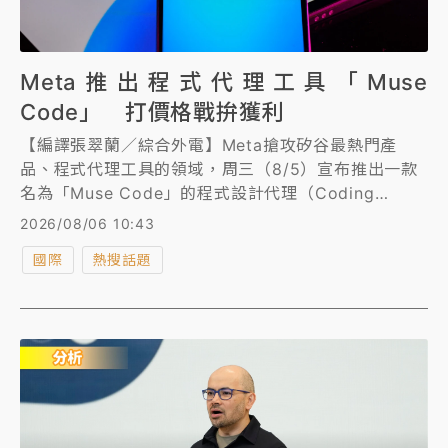
Meta推出程式代理工具「Muse
Code」 打價格戰拚獲利
【編譯張翠蘭／綜合外電】Meta搶攻矽谷最熱門產
品、程式代理工具的領域，周三（8/5）宣布推出一款
名為「Muse Code」的程式設計代理（Coding
Agent），主打是比競爭對手更經濟實惠的替代方案。
2026/08/06 10:43
國際
熱搜話題