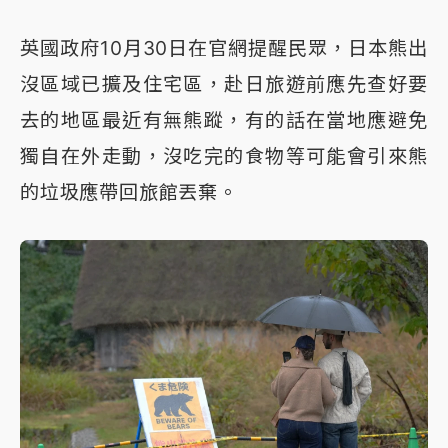
英國政府10月30日在官網提醒民眾，日本熊出
沒區域已擴及住宅區，赴日旅遊前應先查好要
去的地區最近有無熊蹤，有的話在當地應避免
獨自在外走動，沒吃完的食物等可能會引來熊
的垃圾應帶回旅館丟棄。