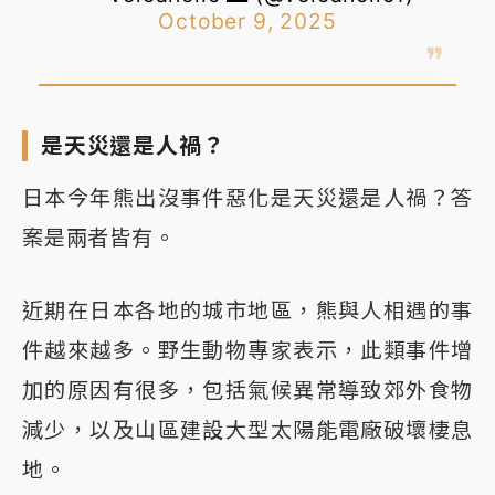
October 9, 2025
是天災還是人禍？
日本今年熊出沒事件惡化是天災還是人禍？答
案是兩者皆有。
近期在日本各地的城市地區，熊與人相遇的事
件越來越多。野生動物專家表示，此類事件增
加的原因有很多，包括氣候異常導致郊外食物
減少，以及山區建設大型太陽能電廠破壞棲息
地。