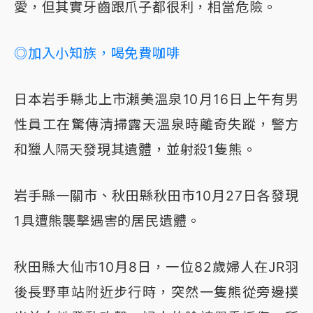
愛，但其實牙齒跟爪子都很利，相當危險。
◎加入小知族，喝免費咖啡
日本岩手縣北上市瀨美溫泉10月16日上午有男
性員工在驚傳清掃露天溫泉時離奇失蹤，警方
和獵人隔天發現其遺體，並射殺1隻熊。
岩手縣一關市、秋田縣秋田市10月27日各發現
1具遭熊襲擊遇害的居民遺體。
秋田縣大仙市10月8日，一位82歲婦人在JR羽
後長野車站附近步行時，突然一隻熊從旁邊撲