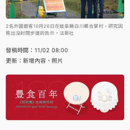
2名外國遊客10月26日在岐阜縣白川鄉合掌村，研究因
熊出沒封閉步道的告示。法新社
發稿時間：11/02 08:00
更新：新增內容、照片