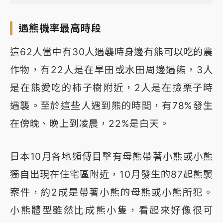
遇熊機率最高時段
這62人當中有30人遇襲時身邊有熊可以吃的農
作物，有22人是在旱田或水田周邊遇熊，3人
是在熊愛吃的柿子樹附近，2人是在撿栗子時
遇襲。至於這些人遇到熊的時間，有78%發生
在傍晚、晚上到凌晨，22%是白天。
日本10月各地頻傳目擊有母熊帶著小熊或小熊
獨自出現在住宅區附近，10月發生的87起熊襲
案件，約2成是帶著小熊的母熊或小熊所犯。
小熊體型雖然比成熊小隻，看起來好像很可