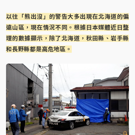
以往「熊出沒」的警告大多出現在北海道的偏
遠山區，現在情況不同。根據日本媒體近日整
理的數據顯示，除了北海道，秋田縣、岩手縣
和長野縣都是高危地區。