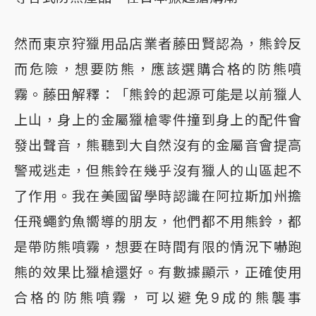
然而東京狩獵用品店業者藤田賢認為，熊鈴反
而危險，想要防熊，應該選購合格的防熊噴
霧。藤田解釋：「熊鈴的起源可能是以前獵人
上山，身上的金屬獵槍零件撞到身上的配件會
發出聲音，熊聽到大自然沒有的金屬音會提高
警戒逃走，但熊鈴在幾乎沒有獵人的山區起不
了作用。我在美國留學時認識在阿拉斯加州擔
任飛蠅釣魚嚮導的朋友，他們都不用熊鈴，都
是帶防熊噴霧，想要在時間有限的情況下嚇跑
熊的效果比獵槍還好。有數據顯示，正確使用
合格的防熊噴霧，可以避免9成的熊襲事