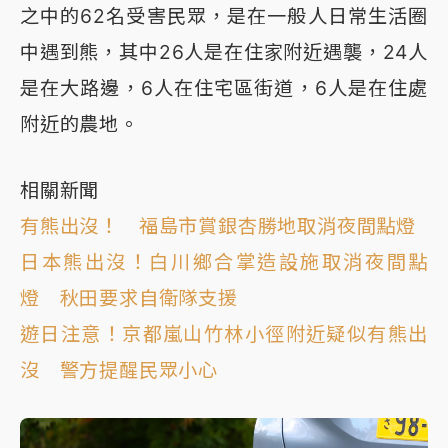
之中的62名受害民眾，是在一般人日常生活圈
中遇到熊，其中26人是在住家附近遇襲，24人
是在大路邊，6人在住宅區街道，6人是在住處
附近的農地。
相關新聞
有熊出沒！ 福島市賞銀杏勝地取消夜間點燈
日本熊出沒！白川鄉合掌造設施取消夜間點
燈 秋田要求自衛隊支援
遊日注意！京都嵐山竹林小徑附近疑似有熊出
沒 警方提醒民眾小心