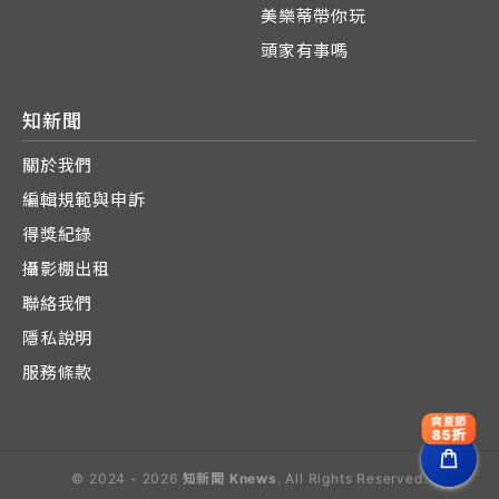
美樂蒂帶你玩
頭家有事嗎
知新聞
關於我們
編輯規範與申訴
得獎紀錄
攝影棚出租
聯絡我們
隱私說明
服務條款
爽夏節
85折
© 2024 - 2026
知新聞 Knews
. All Rights Reserved.