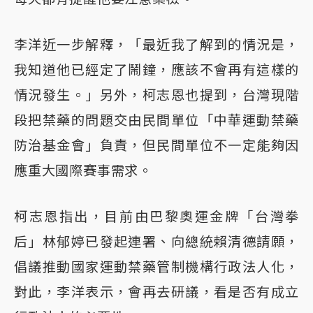
李洋近一步解釋，「最近我了解到的情況是，
我知道他已經定了鬧鐘，應該不會再有這樣的
情況發生。」另外，柯志恩也提到，台灣現階
段把禁藥的問題交由民間單位「中華運動禁藥
防治基金會」負責，但民間單位不一定能夠因
應重大國際賽事需求。
柯志恩指出，目前由巴黎奧運金牌「台灣拳
后」林郁婷已發起連署、向總統賴清德請願，
倡議推動國家運動禁藥管制機構行政法人化，
對此，李洋表示，會再去研議，看是否有成立