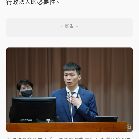
行政法人的必要性。