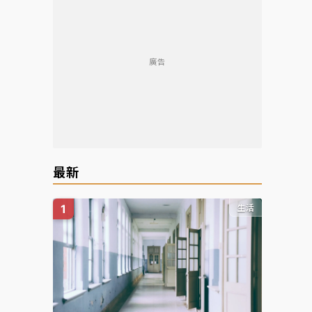
廣告
最新
生活