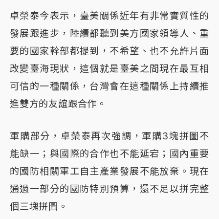
卓榮泰今表示，臺美關係近年有非常實質性的
發展跟進步，陸續都聽到美方國家領導人、重
要的國家幹部都提到，不希望、也不允許片面
改變臺海現狀，這個就是臺美之間現在最互相
可信的一種關係，台灣會在這種關係上持續推
進雙方的友誼跟合作。
軍購部分，卓榮泰再次強調，軍購3塊拼圖不
能缺一；與國際的合作也不能延宕；國內重要
的國防相關軍工自主產業發展不能放棄。現在
通過一部分的國防特別預算，還不足以拼完整
個三塊拼圖。