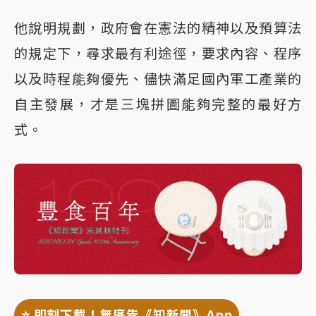
他說明規劃，政府會在憲法的精神以及預算法
的規定下，尋求最有利途徑，要求內容、程序
以及時程能夠優先、儘快滿足國內軍工產業的
自主發展，才是三塊拼圖能夠完整的最好方
式。
⭐️ 即刻下載！無廣告《知新聞》App