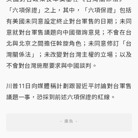
「六項保證」之上，其中，「六項保證」包括
有美國未同意設定終止對台軍售的日期；未同
意就對台軍售議題向中國徵詢意見；不會在台
北與北京之間擔任斡旋角色；未同意修訂「台
灣關係法」；未改變對台灣主權的立場；以及
不會對台灣施壓要求與中國談判。
川普11日向媒體稱計劃跟習近平討論對台軍售
議題一事，恐採到前述六項保證的紅線。