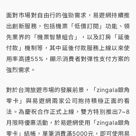
面對市場對自由行的強勁需求，易遊網持續推
出創新服務，包括機票「低價訂閱」功能、領
先業界的「機票智慧組合」，以及訂房「延後
付款」機制等，其中延後付款服務上線以來使
用率高達55%，顯示消費者對彈性支付方案的
強烈需求。
對於台灣旅遊市場的發展前景，「zingala銀角
零卡」與易遊網兩家公司抱持積極正面的看
法。為慶祝合作正式上線，雙方特別推出7~8
月限時優惠活動，於易遊網使用「zingala銀角
零卡」結帳，單筆消費滿5000元，即可使用易