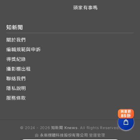
頭家有事嗎
知新聞
關於我們
編輯規範與申訴
得獎紀錄
攝影棚出租
聯絡我們
隱私說明
服務條款
爽夏節
85折
© 2024 - 2026
知新聞 Knews
. All Rights Reserved.
由
永新媒體科技股份有限公司
營運管理