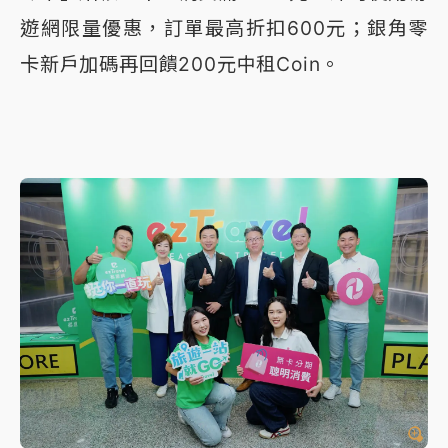
遊網限量優惠，訂單最高折扣600元；銀角零
卡新戶加碼再回饋200元中租Coin。