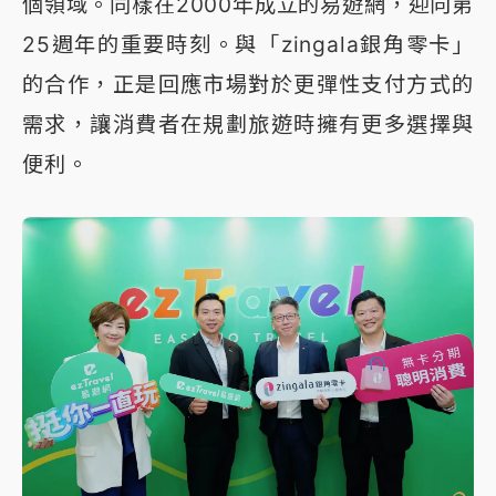
個領域。同樣在2000年成立的易遊網，迎向第
25週年的重要時刻。與「zingala銀角零卡」
的合作，正是回應市場對於更彈性支付方式的
需求，讓消費者在規劃旅遊時擁有更多選擇與
便利。