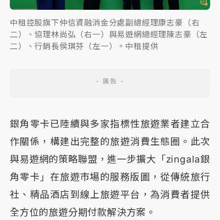
中租控股旗下仲信資融消金分處副總經理康志豪（右
二）、協理林尚弘（右一）與易遊網總經理陳志豪（左
二）、行銷長侯琪芬（左一）。中租提供
銀角零卡已陸續與多家指標性旅遊業者建立合
作關係，構建出完整的旅遊消費生態圈。此次
與易遊網的策略聯盟，進一步擴大「zingala銀
角零卡」在旅遊市場的服務版圖，從傳統旅行
社、精品酒店到線上旅遊平台，為消費者提供
全方位的旅遊分期付款解決方案。