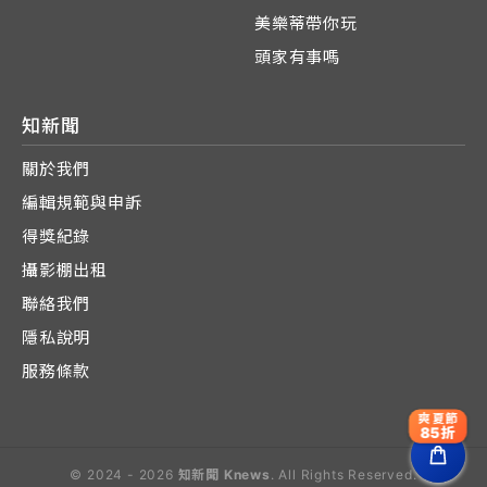
美樂蒂帶你玩
頭家有事嗎
知新聞
關於我們
編輯規範與申訴
得獎紀錄
攝影棚出租
聯絡我們
隱私說明
服務條款
爽夏節
85折
© 2024 - 2026
知新聞 Knews
. All Rights Reserved.