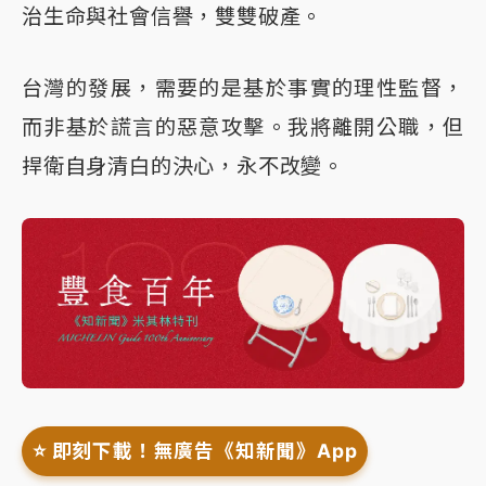
治生命與社會信譽，雙雙破產。
台灣的發展，需要的是基於事實的理性監督，
而非基於謊言的惡意攻擊。我將離開公職，但
捍衛自身清白的決心，永不改變。
⭐️ 即刻下載！無廣告《知新聞》App