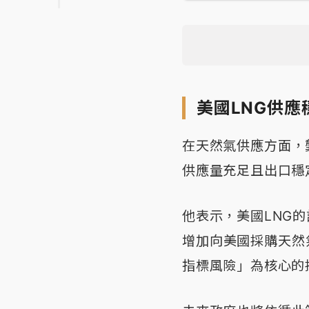
美國LNG供應
在天然氣供應方面，
供應量充足且出口穩定
他表示，美國LNG
增加向美國採購天然
指標風險」為核心的