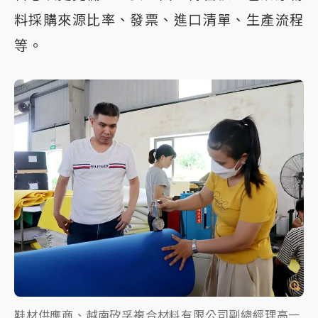
料採購來源比率、發票、進口清單、生產流程
等。
鞋材供應商、越南矽孚複合材料有限公司副總經理高一