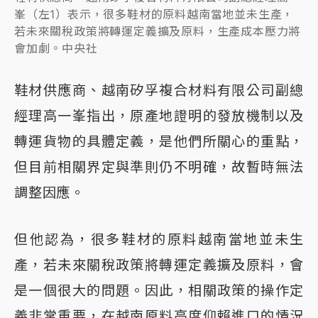
峯（左1）表示，很多鞋材的原料越南當地並未生產，
若未來關稅政策將轉運定義擴及原料，生產成本壓力將
會加劇。中央社
鞋材供應商、越南矽孚複合材料有限公司副總
經理高一峯指出，原產地證明的發放機制以及
轉運貨物的具體定義，是他們所關心的重點，
但目前相關界定與準則仍不明確，故暫時無法
調整因應。
但他認為，很多鞋材的原料越南當地並未生
產，若未來關稅政策將轉運定義擴及原料，會
是一個很大的問題。因此，相關政策的操作定
義非常重要，在越南原料高度仰賴進口的情況