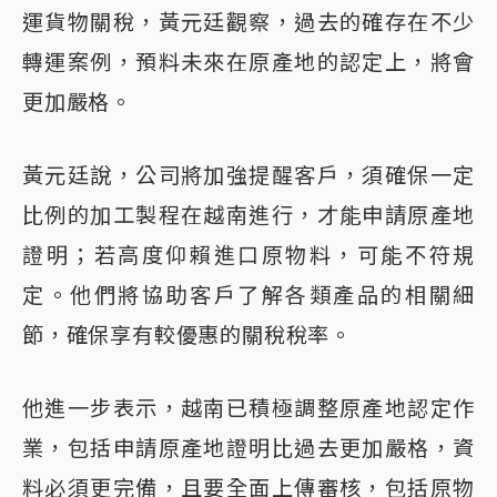
運貨物關稅，黃元廷觀察，過去的確存在不少
轉運案例，預料未來在原產地的認定上，將會
更加嚴格。
黃元廷說，公司將加強提醒客戶，須確保一定
比例的加工製程在越南進行，才能申請原產地
證明；若高度仰賴進口原物料，可能不符規
定。他們將協助客戶了解各類產品的相關細
節，確保享有較優惠的關稅稅率。
他進一步表示，越南已積極調整原產地認定作
業，包括申請原產地證明比過去更加嚴格，資
料必須更完備，且要全面上傳審核，包括原物