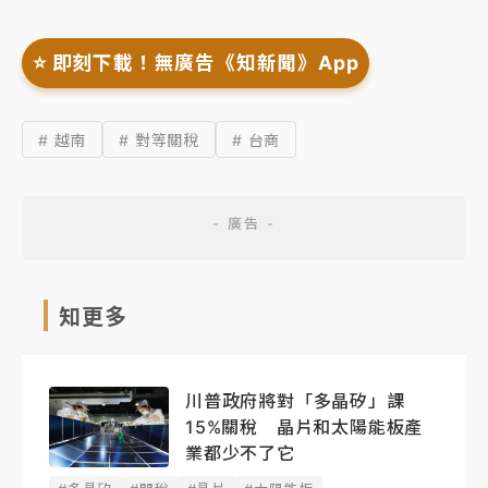
⭐️ 即刻下載！無廣告《知新聞》App
# 越南
# 對等關稅
# 台商
知更多
川普政府將對「多晶矽」課
15%關稅 晶片和太陽能板產
業都少不了它