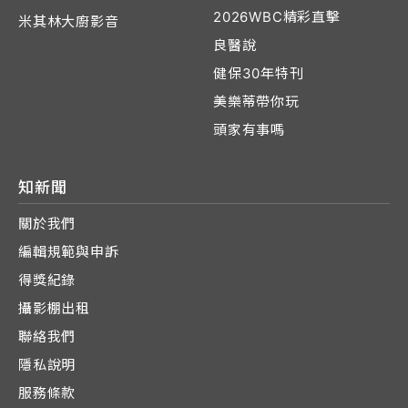
2026WBC精彩直擊
米其林大廚影音
良醫說
健保30年特刊
美樂蒂帶你玩
頭家有事嗎
知新聞
關於我們
編輯規範與申訴
得獎紀錄
攝影棚出租
聯絡我們
隱私說明
服務條款